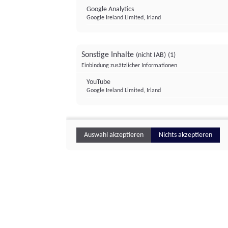
Google Analytics
Google Ireland Limited, Irland
Sonstige Inhalte
(nicht IAB)
(1)
Einbindung zusätzlicher Informationen
YouTube
Google Ireland Limited, Irland
Auswahl akzeptieren
Nichts akzeptieren