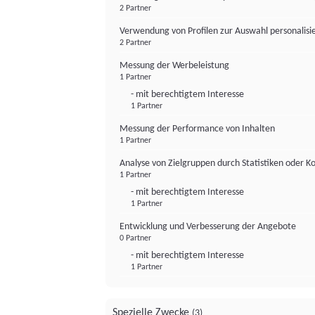
2 Partner
Verwendung von Profilen zur Auswahl personalis
2 Partner
Messung der Werbeleistung
1 Partner
- mit berechtigtem Interesse
1 Partner
Messung der Performance von Inhalten
1 Partner
Analyse von Zielgruppen durch Statistiken oder 
1 Partner
- mit berechtigtem Interesse
1 Partner
Entwicklung und Verbesserung der Angebote
0 Partner
- mit berechtigtem Interesse
1 Partner
Spezielle Zwecke
(3)