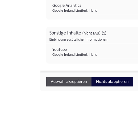
Google Analytics
Google Ireland Limited, Irland
Sonstige Inhalte
(nicht IAB)
(1)
Einbindung zusätzlicher Informationen
YouTube
Google Ireland Limited, Irland
Auswahl akzeptieren
Nichts akzeptieren