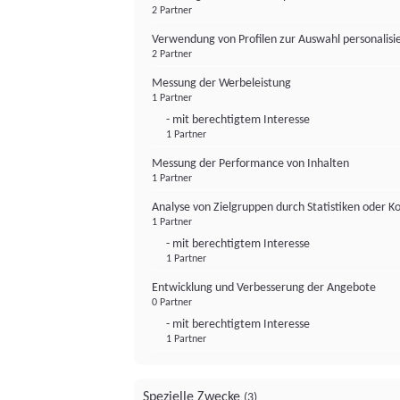
2 Partner
Verwendung von Profilen zur Auswahl personalis
2 Partner
Messung der Werbeleistung
1 Partner
- mit berechtigtem Interesse
1 Partner
Messung der Performance von Inhalten
1 Partner
Analyse von Zielgruppen durch Statistiken oder 
1 Partner
- mit berechtigtem Interesse
1 Partner
Entwicklung und Verbesserung der Angebote
0 Partner
- mit berechtigtem Interesse
1 Partner
Spezielle Zwecke
(3)