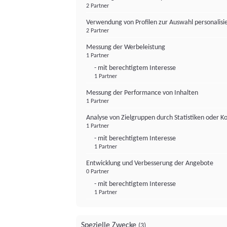
2 Partner
Verwendung von Profilen zur Auswahl personalis
2 Partner
Messung der Werbeleistung
1 Partner
- mit berechtigtem Interesse
1 Partner
Messung der Performance von Inhalten
1 Partner
Analyse von Zielgruppen durch Statistiken oder 
1 Partner
- mit berechtigtem Interesse
1 Partner
Entwicklung und Verbesserung der Angebote
0 Partner
- mit berechtigtem Interesse
1 Partner
Spezielle Zwecke
(3)