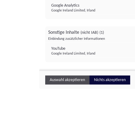
Google Analytics
Google Ireland Limited, Irland
Sonstige Inhalte
(nicht IAB)
(1)
Einbindung zusätzlicher Informationen
YouTube
Google Ireland Limited, Irland
Auswahl akzeptieren
Nichts akzeptieren