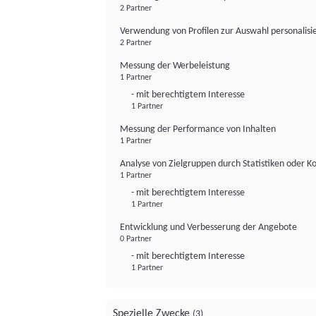
2 Partner
Verwendung von Profilen zur Auswahl personalis
2 Partner
Messung der Werbeleistung
1 Partner
- mit berechtigtem Interesse
1 Partner
Messung der Performance von Inhalten
1 Partner
Analyse von Zielgruppen durch Statistiken oder 
1 Partner
- mit berechtigtem Interesse
1 Partner
Entwicklung und Verbesserung der Angebote
0 Partner
- mit berechtigtem Interesse
1 Partner
Spezielle Zwecke
(3)