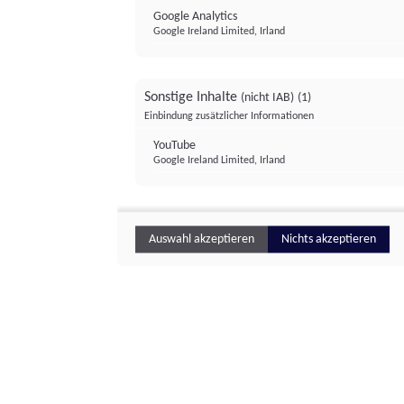
Google Analytics
Google Ireland Limited, Irland
Sonstige Inhalte
(nicht IAB)
(1)
Einbindung zusätzlicher Informationen
YouTube
Google Ireland Limited, Irland
Auswahl akzeptieren
Nichts akzeptieren