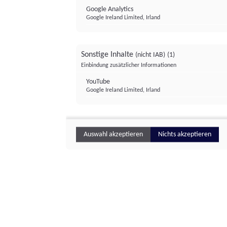
Google Analytics
Google Ireland Limited, Irland
Sonstige Inhalte
(nicht IAB)
(1)
Einbindung zusätzlicher Informationen
YouTube
Google Ireland Limited, Irland
Auswahl akzeptieren
Nichts akzeptieren