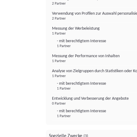
2 Partner
Verwendung von Profilen zur Auswahl personalis
2 Partner
Messung der Werbeleistung
1 Partner
- mit berechtigtem Interesse
1 Partner
Messung der Performance von Inhalten
1 Partner
Analyse von Zielgruppen durch Statistiken oder 
1 Partner
- mit berechtigtem Interesse
1 Partner
Entwicklung und Verbesserung der Angebote
0 Partner
- mit berechtigtem Interesse
1 Partner
Spezielle Zwecke
(3)