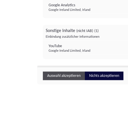
Google Analytics
Google Ireland Limited, Irland
Sonstige Inhalte
(nicht IAB)
(1)
Einbindung zusätzlicher Informationen
YouTube
Google Ireland Limited, Irland
Auswahl akzeptieren
Nichts akzeptieren