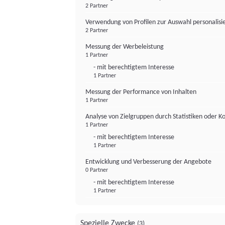
2 Partner
Verwendung von Profilen zur Auswahl personalis
2 Partner
Messung der Werbeleistung
1 Partner
- mit berechtigtem Interesse
1 Partner
Messung der Performance von Inhalten
1 Partner
Analyse von Zielgruppen durch Statistiken oder 
1 Partner
- mit berechtigtem Interesse
1 Partner
Entwicklung und Verbesserung der Angebote
0 Partner
- mit berechtigtem Interesse
1 Partner
Spezielle Zwecke
(3)