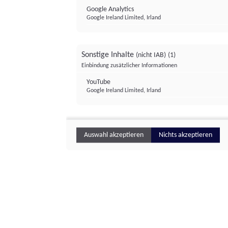
Google Analytics
Google Ireland Limited, Irland
Sonstige Inhalte
(nicht IAB)
(1)
Einbindung zusätzlicher Informationen
YouTube
Google Ireland Limited, Irland
Auswahl akzeptieren
Nichts akzeptieren