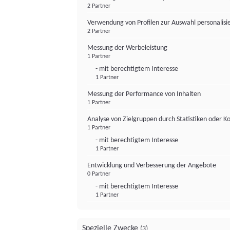
2 Partner
Verwendung von Profilen zur Auswahl personalis
2 Partner
Messung der Werbeleistung
1 Partner
- mit berechtigtem Interesse
1 Partner
Messung der Performance von Inhalten
1 Partner
Analyse von Zielgruppen durch Statistiken oder 
1 Partner
- mit berechtigtem Interesse
1 Partner
Entwicklung und Verbesserung der Angebote
0 Partner
- mit berechtigtem Interesse
1 Partner
Spezielle Zwecke
(3)