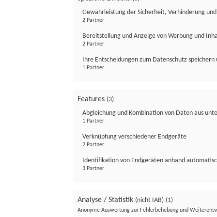
Gewährleistung der Sicherheit, Verhinderung un
2 Partner
Bereitstellung und Anzeige von Werbung und Inh
2 Partner
Ihre Entscheidungen zum Datenschutz speichern 
1 Partner
Features
(3)
Abgleichung und Kombination von Daten aus unte
1 Partner
Verknüpfung verschiedener Endgeräte
2 Partner
Identifikation von Endgeräten anhand automatisc
3 Partner
Analyse / Statistik
(nicht IAB)
(1)
Anonyme Auswertung zur Fehlerbehebung und Weiterentw