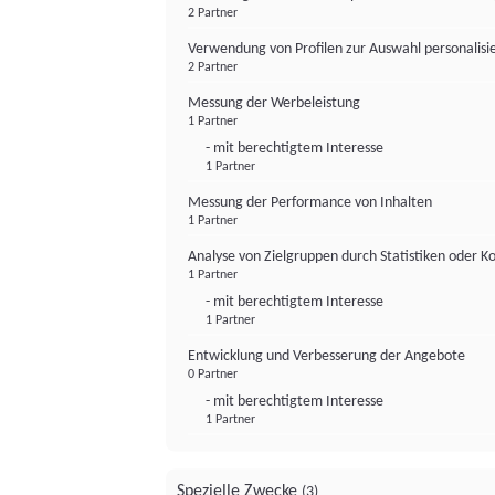
2 Partner
Verwendung von Profilen zur Auswahl personalis
2 Partner
Messung der Werbeleistung
1 Partner
- mit berechtigtem Interesse
1 Partner
Messung der Performance von Inhalten
1 Partner
Analyse von Zielgruppen durch Statistiken oder 
1 Partner
- mit berechtigtem Interesse
1 Partner
Entwicklung und Verbesserung der Angebote
0 Partner
- mit berechtigtem Interesse
1 Partner
Spezielle Zwecke
(3)