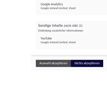
Google Analytics
Google Ireland Limited, Irland
Sonstige Inhalte
(nicht IAB)
(1)
Einbindung zusätzlicher Informationen
YouTube
Google Ireland Limited, Irland
Auswahl akzeptieren
Nichts akzeptieren