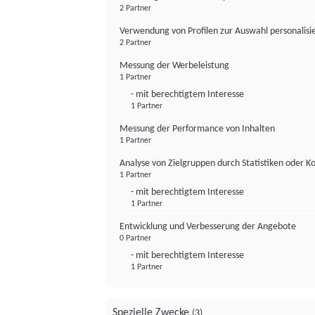
2 Partner
Verwendung von Profilen zur Auswahl personalis
2 Partner
Messung der Werbeleistung
1 Partner
- mit berechtigtem Interesse
1 Partner
Messung der Performance von Inhalten
1 Partner
Analyse von Zielgruppen durch Statistiken oder 
1 Partner
- mit berechtigtem Interesse
1 Partner
Entwicklung und Verbesserung der Angebote
0 Partner
- mit berechtigtem Interesse
1 Partner
Spezielle Zwecke
(3)