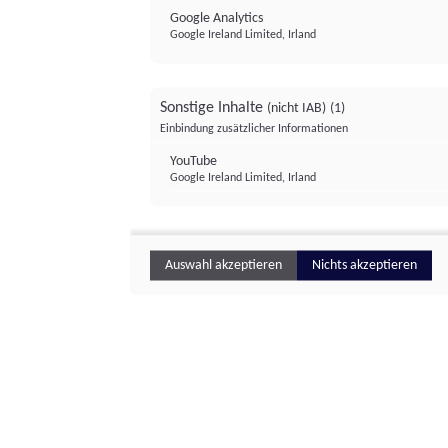
Google Analytics
Google Ireland Limited, Irland
Sonstige Inhalte
(nicht IAB)
(1)
Einbindung zusätzlicher Informationen
YouTube
Google Ireland Limited, Irland
Auswahl akzeptieren
Nichts akzeptieren