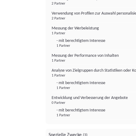
2 Partner
Verwendung von Profilen zur Auswahl personalis
2 Partner
Messung der Werbeleistung
1 Partner
- mit berechtigtem Interesse
1 Partner
Messung der Performance von Inhalten
1 Partner
Analyse von Zielgruppen durch Statistiken oder 
1 Partner
- mit berechtigtem Interesse
1 Partner
Entwicklung und Verbesserung der Angebote
0 Partner
- mit berechtigtem Interesse
1 Partner
Spezielle Zwecke
(3)