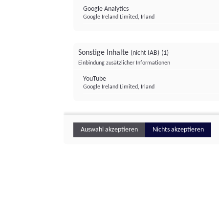
Google Analytics
Google Ireland Limited, Irland
Sonstige Inhalte
(nicht IAB)
(1)
Einbindung zusätzlicher Informationen
YouTube
Google Ireland Limited, Irland
Auswahl akzeptieren
Nichts akzeptieren