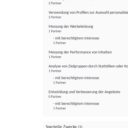
2 Partner
Verwendung von Profilen zur Auswahl personalis
2 Partner
Messung der Werbeleistung
1 Partner
- mit berechtigtem Interesse
1 Partner
Messung der Performance von Inhalten
1 Partner
Analyse von Zielgruppen durch Statistiken oder 
1 Partner
- mit berechtigtem Interesse
1 Partner
Entwicklung und Verbesserung der Angebote
0 Partner
- mit berechtigtem Interesse
1 Partner
Spezielle Zwecke
(3)