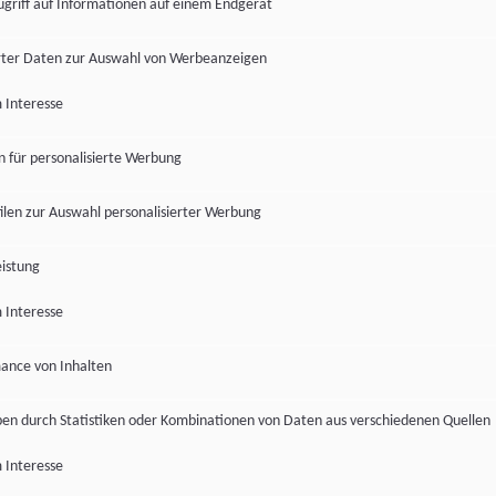
ugriff auf Informationen auf einem Endgerät
ter Daten zur Auswahl von Werbeanzeigen
 Interesse
en für personalisierte Werbung
len zur Auswahl personalisierter Werbung
istung
 Interesse
ance von Inhalten
pen durch Statistiken oder Kombinationen von Daten aus verschiedenen Quellen
 Interesse