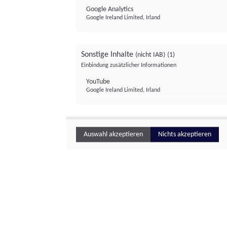
Google Analytics
Google Ireland Limited, Irland
Sonstige Inhalte
(nicht IAB)
(1)
Einbindung zusätzlicher Informationen
YouTube
Google Ireland Limited, Irland
Auswahl akzeptieren
Nichts akzeptieren