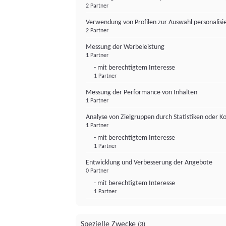
2 Partner
Verwendung von Profilen zur Auswahl personalis
2 Partner
Messung der Werbeleistung
1 Partner
- mit berechtigtem Interesse
1 Partner
Messung der Performance von Inhalten
1 Partner
Analyse von Zielgruppen durch Statistiken oder 
1 Partner
- mit berechtigtem Interesse
1 Partner
Entwicklung und Verbesserung der Angebote
0 Partner
- mit berechtigtem Interesse
1 Partner
Spezielle Zwecke
(3)