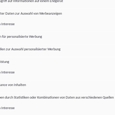
ugriff auf Informationen auf einem Endgerät
ter Daten zur Auswahl von Werbeanzeigen
 Interesse
en für personalisierte Werbung
len zur Auswahl personalisierter Werbung
istung
 Interesse
ance von Inhalten
pen durch Statistiken oder Kombinationen von Daten aus verschiedenen Quellen
 Interesse