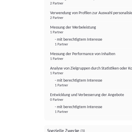
2 Partner
Verwendung von Profilen zur Auswahl personalis
2 Partner
Messung der Werbeleistung
1 Partner
- mit berechtigtem Interesse
1 Partner
Messung der Performance von Inhalten
1 Partner
Analyse von Zielgruppen durch Statistiken oder 
1 Partner
- mit berechtigtem Interesse
1 Partner
Entwicklung und Verbesserung der Angebote
0 Partner
- mit berechtigtem Interesse
1 Partner
Spezielle Zwecke
(3)