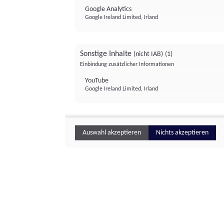
Google Analytics
Google Ireland Limited, Irland
Sonstige Inhalte
(nicht IAB)
(1)
Einbindung zusätzlicher Informationen
YouTube
Google Ireland Limited, Irland
Auswahl akzeptieren
Nichts akzeptieren