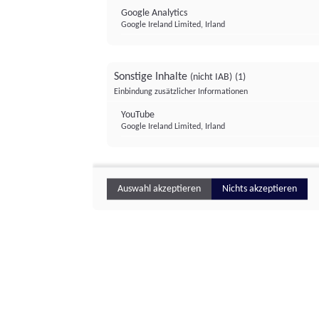
Google Analytics
Google Ireland Limited, Irland
Sonstige Inhalte
(nicht IAB)
(1)
Einbindung zusätzlicher Informationen
YouTube
Google Ireland Limited, Irland
Auswahl akzeptieren
Nichts akzeptieren