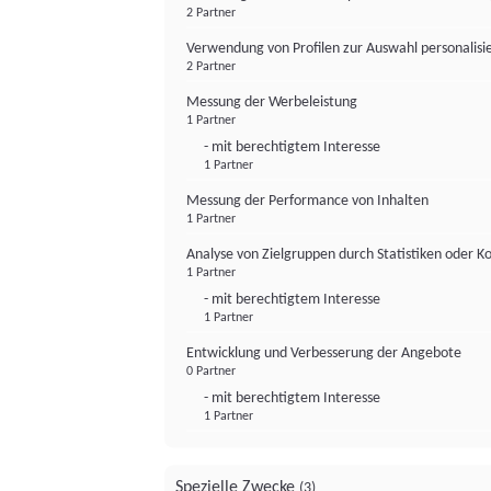
2 Partner
Verwendung von Profilen zur Auswahl personalis
2 Partner
Messung der Werbeleistung
1 Partner
- mit berechtigtem Interesse
1 Partner
Messung der Performance von Inhalten
1 Partner
Analyse von Zielgruppen durch Statistiken oder 
1 Partner
- mit berechtigtem Interesse
1 Partner
Entwicklung und Verbesserung der Angebote
0 Partner
- mit berechtigtem Interesse
1 Partner
Spezielle Zwecke
(3)