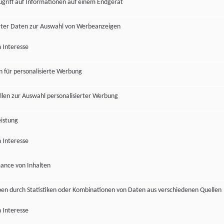
ugriff auf Informationen auf einem Endgerät
ter Daten zur Auswahl von Werbeanzeigen
 Interesse
en für personalisierte Werbung
len zur Auswahl personalisierter Werbung
istung
 Interesse
ance von Inhalten
pen durch Statistiken oder Kombinationen von Daten aus verschiedenen Quellen
 Interesse