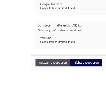
Google Analytics
Google Ireland Limited, Irland
Sonstige Inhalte
(nicht IAB)
(1)
Einbindung zusätzlicher Informationen
YouTube
Google Ireland Limited, Irland
Auswahl akzeptieren
Nichts akzeptieren