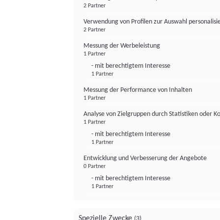
2 Partner
Verwendung von Profilen zur Auswahl personalis
2 Partner
Messung der Werbeleistung
1 Partner
- mit berechtigtem Interesse
1 Partner
Messung der Performance von Inhalten
1 Partner
Analyse von Zielgruppen durch Statistiken oder 
1 Partner
- mit berechtigtem Interesse
1 Partner
Entwicklung und Verbesserung der Angebote
0 Partner
- mit berechtigtem Interesse
1 Partner
Spezielle Zwecke
(3)