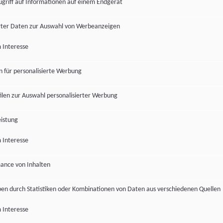
ugriff auf Informationen auf einem Endgerät
ter Daten zur Auswahl von Werbeanzeigen
 Interesse
en für personalisierte Werbung
len zur Auswahl personalisierter Werbung
istung
 Interesse
ance von Inhalten
pen durch Statistiken oder Kombinationen von Daten aus verschiedenen Quellen
 Interesse