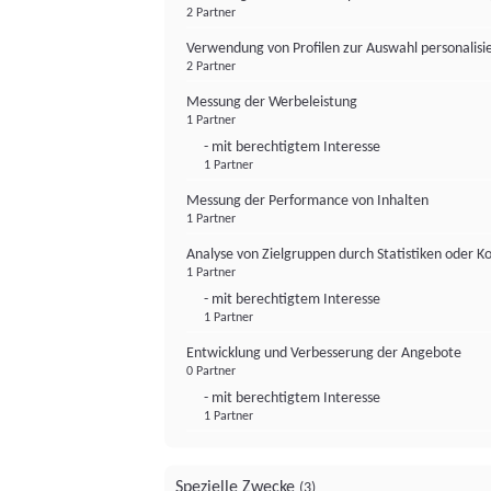
2 Partner
Verwendung von Profilen zur Auswahl personalis
2 Partner
Messung der Werbeleistung
1 Partner
- mit berechtigtem Interesse
1 Partner
Messung der Performance von Inhalten
1 Partner
Analyse von Zielgruppen durch Statistiken oder 
1 Partner
- mit berechtigtem Interesse
1 Partner
Entwicklung und Verbesserung der Angebote
0 Partner
- mit berechtigtem Interesse
1 Partner
Spezielle Zwecke
(3)