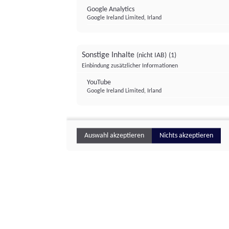
Google Analytics
Google Ireland Limited, Irland
Sonstige Inhalte
(nicht IAB)
(1)
Einbindung zusätzlicher Informationen
YouTube
Google Ireland Limited, Irland
Auswahl akzeptieren
Nichts akzeptieren