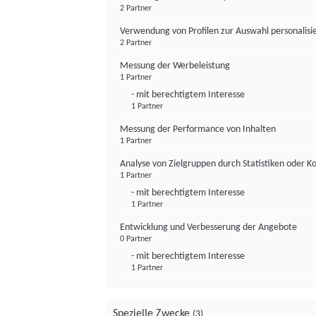
2 Partner
Verwendung von Profilen zur Auswahl personalis
2 Partner
Messung der Werbeleistung
1 Partner
- mit berechtigtem Interesse
1 Partner
Messung der Performance von Inhalten
1 Partner
Analyse von Zielgruppen durch Statistiken oder 
1 Partner
- mit berechtigtem Interesse
1 Partner
Entwicklung und Verbesserung der Angebote
0 Partner
- mit berechtigtem Interesse
1 Partner
Spezielle Zwecke
(3)