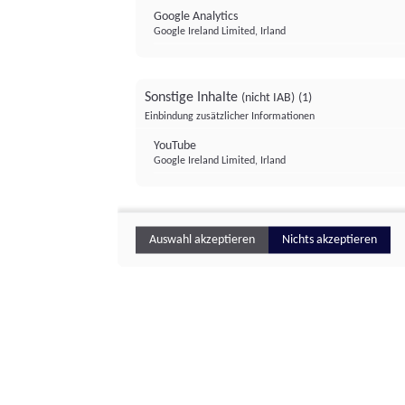
Google Analytics
Google Ireland Limited, Irland
Sonstige Inhalte
(nicht IAB)
(1)
Einbindung zusätzlicher Informationen
YouTube
Google Ireland Limited, Irland
Auswahl akzeptieren
Nichts akzeptieren