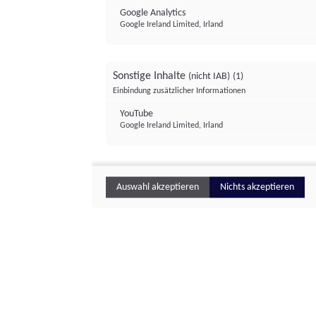
Google Analytics
Google Ireland Limited, Irland
Sonstige Inhalte
(nicht IAB)
(1)
Einbindung zusätzlicher Informationen
YouTube
Google Ireland Limited, Irland
Auswahl akzeptieren
Nichts akzeptieren