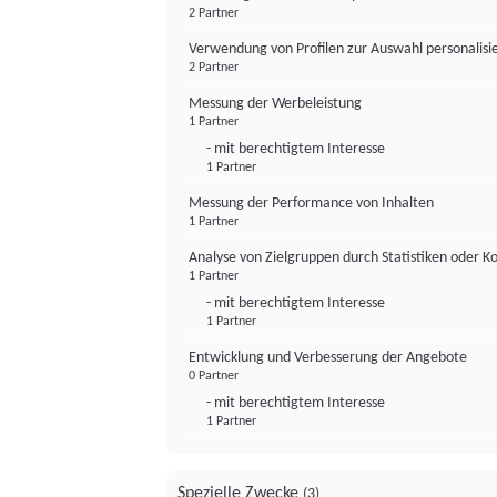
2 Partner
Verwendung von Profilen zur Auswahl personalis
2 Partner
Messung der Werbeleistung
1 Partner
- mit berechtigtem Interesse
1 Partner
Messung der Performance von Inhalten
1 Partner
Analyse von Zielgruppen durch Statistiken oder 
1 Partner
- mit berechtigtem Interesse
1 Partner
Entwicklung und Verbesserung der Angebote
0 Partner
- mit berechtigtem Interesse
1 Partner
Spezielle Zwecke
(3)