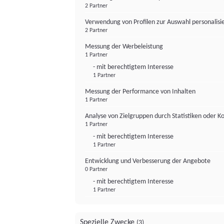
2 Partner
Verwendung von Profilen zur Auswahl personalis
2 Partner
Messung der Werbeleistung
1 Partner
- mit berechtigtem Interesse
1 Partner
Messung der Performance von Inhalten
1 Partner
Analyse von Zielgruppen durch Statistiken oder 
1 Partner
- mit berechtigtem Interesse
1 Partner
Entwicklung und Verbesserung der Angebote
0 Partner
- mit berechtigtem Interesse
1 Partner
Spezielle Zwecke
(3)