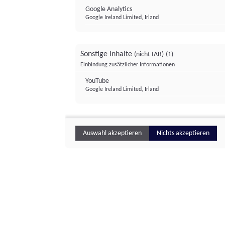
Google Analytics
Google Ireland Limited, Irland
Sonstige Inhalte
(nicht IAB)
(1)
Einbindung zusätzlicher Informationen
YouTube
Google Ireland Limited, Irland
Auswahl akzeptieren
Nichts akzeptieren