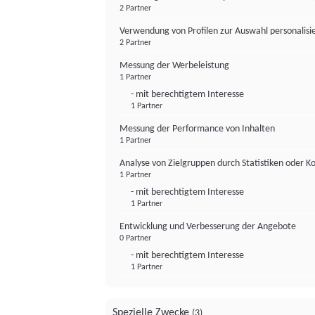
2 Partner
Verwendung von Profilen zur Auswahl personalis
2 Partner
Messung der Werbeleistung
1 Partner
- mit berechtigtem Interesse
1 Partner
Messung der Performance von Inhalten
1 Partner
Analyse von Zielgruppen durch Statistiken oder 
1 Partner
- mit berechtigtem Interesse
1 Partner
Entwicklung und Verbesserung der Angebote
0 Partner
- mit berechtigtem Interesse
1 Partner
Spezielle Zwecke
(3)