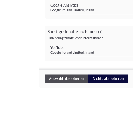
Google Analytics
Google Ireland Limited, Irland
Sonstige Inhalte
(nicht IAB)
(1)
Einbindung zusätzlicher Informationen
YouTube
Google Ireland Limited, Irland
Auswahl akzeptieren
Nichts akzeptieren