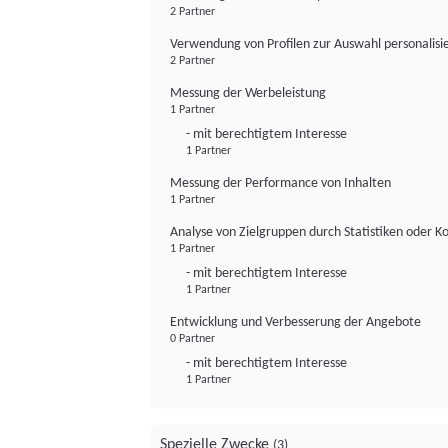
2 Partner
Verwendung von Profilen zur Auswahl personalis
2 Partner
Messung der Werbeleistung
1 Partner
- mit berechtigtem Interesse
1 Partner
Messung der Performance von Inhalten
1 Partner
Analyse von Zielgruppen durch Statistiken oder 
1 Partner
- mit berechtigtem Interesse
1 Partner
Entwicklung und Verbesserung der Angebote
0 Partner
- mit berechtigtem Interesse
1 Partner
Spezielle Zwecke
(3)