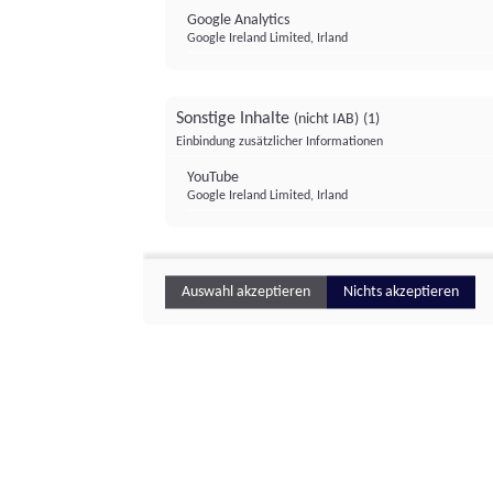
Google Analytics
Google Ireland Limited, Irland
Sonstige Inhalte
(nicht IAB)
(1)
Einbindung zusätzlicher Informationen
YouTube
Google Ireland Limited, Irland
Auswahl akzeptieren
Nichts akzeptieren