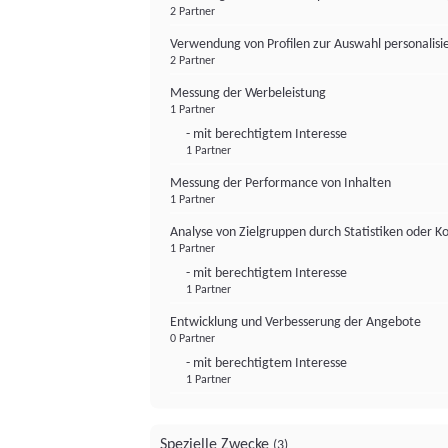
2 Partner
Verwendung von Profilen zur Auswahl personalis
2 Partner
Messung der Werbeleistung
1 Partner
- mit berechtigtem Interesse
1 Partner
Messung der Performance von Inhalten
1 Partner
Analyse von Zielgruppen durch Statistiken oder 
1 Partner
- mit berechtigtem Interesse
1 Partner
Entwicklung und Verbesserung der Angebote
0 Partner
- mit berechtigtem Interesse
1 Partner
Spezielle Zwecke
(3)