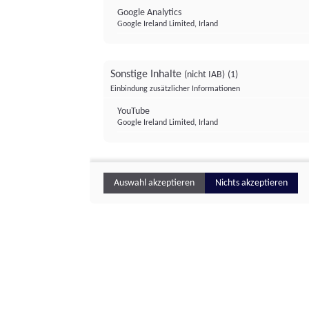
Google Analytics
Google Ireland Limited, Irland
Sonstige Inhalte
(nicht IAB)
(1)
Einbindung zusätzlicher Informationen
YouTube
Google Ireland Limited, Irland
Auswahl akzeptieren
Nichts akzeptieren