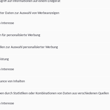
ugriff auf Informationen auf einem Endgerät
ter Daten zur Auswahl von Werbeanzeigen
 Interesse
en für personalisierte Werbung
len zur Auswahl personalisierter Werbung
istung
 Interesse
ance von Inhalten
pen durch Statistiken oder Kombinationen von Daten aus verschiedenen Quellen
 Interesse