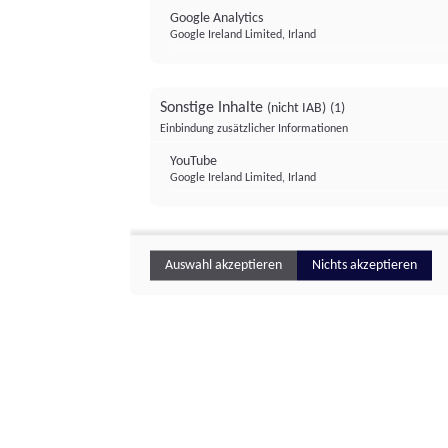
Google Analytics
Google Ireland Limited, Irland
Sonstige Inhalte
(nicht IAB)
(1)
Einbindung zusätzlicher Informationen
YouTube
Google Ireland Limited, Irland
Auswahl akzeptieren
Nichts akzeptieren