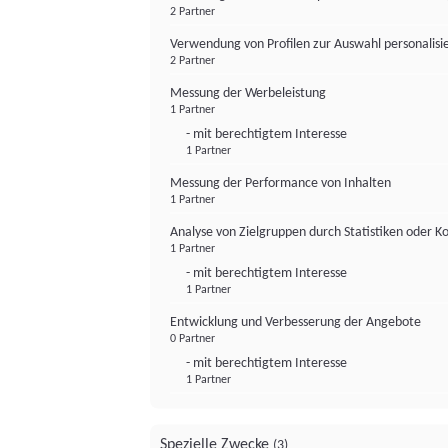
2 Partner
Verwendung von Profilen zur Auswahl personalis
2 Partner
Messung der Werbeleistung
1 Partner
- mit berechtigtem Interesse
1 Partner
Messung der Performance von Inhalten
1 Partner
Analyse von Zielgruppen durch Statistiken oder 
1 Partner
- mit berechtigtem Interesse
1 Partner
Entwicklung und Verbesserung der Angebote
0 Partner
- mit berechtigtem Interesse
1 Partner
Spezielle Zwecke
(3)