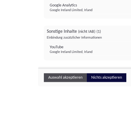
Google Analytics
Google Ireland Limited, Irland
Sonstige Inhalte
(nicht IAB)
(1)
Einbindung zusätzlicher Informationen
YouTube
Google Ireland Limited, Irland
Auswahl akzeptieren
Nichts akzeptieren