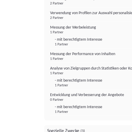
2 Partner
Verwendung von Profilen zur Auswahl personalis
2 Partner
Messung der Werbeleistung
1 Partner
- mit berechtigtem Interesse
1 Partner
Messung der Performance von Inhalten
1 Partner
Analyse von Zielgruppen durch Statistiken oder 
1 Partner
- mit berechtigtem Interesse
1 Partner
Entwicklung und Verbesserung der Angebote
0 Partner
- mit berechtigtem Interesse
1 Partner
Spezielle Zwecke
(3)