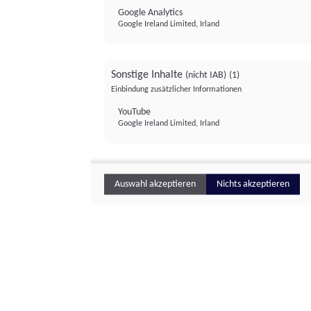
Google Analytics
Google Ireland Limited, Irland
Sonstige Inhalte
(nicht IAB)
(1)
Einbindung zusätzlicher Informationen
YouTube
Google Ireland Limited, Irland
Auswahl akzeptieren
Nichts akzeptieren