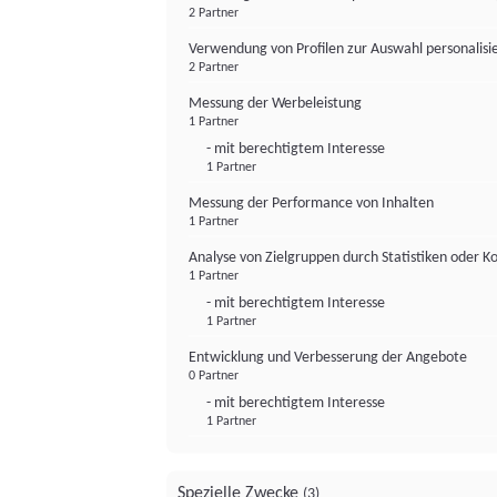
2 Partner
Verwendung von Profilen zur Auswahl personalis
2 Partner
Messung der Werbeleistung
1 Partner
- mit berechtigtem Interesse
1 Partner
Messung der Performance von Inhalten
1 Partner
Analyse von Zielgruppen durch Statistiken oder 
1 Partner
- mit berechtigtem Interesse
1 Partner
Entwicklung und Verbesserung der Angebote
0 Partner
- mit berechtigtem Interesse
1 Partner
Spezielle Zwecke
(3)