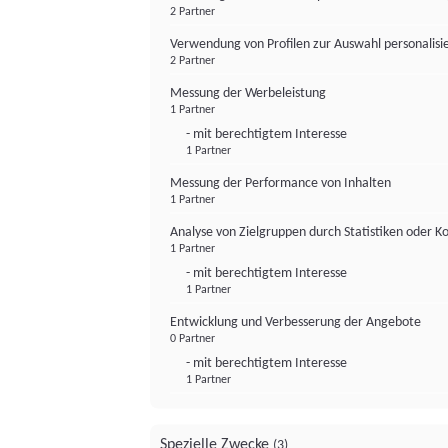
2 Partner
Verwendung von Profilen zur Auswahl personalis
2 Partner
Messung der Werbeleistung
1 Partner
- mit berechtigtem Interesse
1 Partner
Messung der Performance von Inhalten
1 Partner
Analyse von Zielgruppen durch Statistiken oder 
1 Partner
- mit berechtigtem Interesse
1 Partner
Entwicklung und Verbesserung der Angebote
0 Partner
- mit berechtigtem Interesse
1 Partner
Spezielle Zwecke
(3)