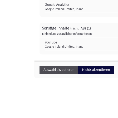
Google Analytics
Google Ireland Limited, Irland
Sonstige Inhalte
(nicht IAB)
(1)
Einbindung zusätzlicher Informationen
YouTube
Google Ireland Limited, Irland
Auswahl akzeptieren
Nichts akzeptieren