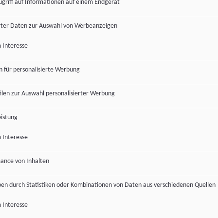
ugriff auf Informationen auf einem Endgerät
ter Daten zur Auswahl von Werbeanzeigen
 Interesse
en für personalisierte Werbung
len zur Auswahl personalisierter Werbung
istung
 Interesse
ance von Inhalten
pen durch Statistiken oder Kombinationen von Daten aus verschiedenen Quellen
 Interesse