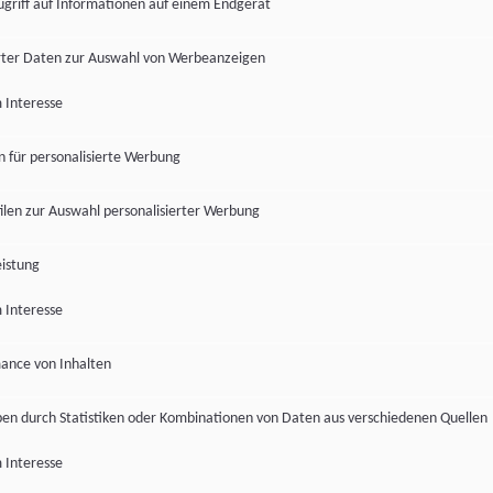
ugriff auf Informationen auf einem Endgerät
ter Daten zur Auswahl von Werbeanzeigen
 Interesse
en für personalisierte Werbung
len zur Auswahl personalisierter Werbung
istung
 Interesse
ance von Inhalten
pen durch Statistiken oder Kombinationen von Daten aus verschiedenen Quellen
 Interesse