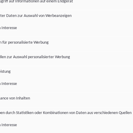
ugriff auf Informationen auf einem Endgerät
ter Daten zur Auswahl von Werbeanzeigen
 Interesse
en für personalisierte Werbung
len zur Auswahl personalisierter Werbung
istung
 Interesse
ance von Inhalten
pen durch Statistiken oder Kombinationen von Daten aus verschiedenen Quellen
 Interesse