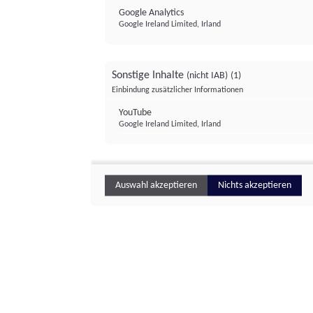
Google Analytics
Google Ireland Limited, Irland
Sonstige Inhalte
(nicht IAB)
(1)
Einbindung zusätzlicher Informationen
YouTube
Google Ireland Limited, Irland
Auswahl akzeptieren
Nichts akzeptieren