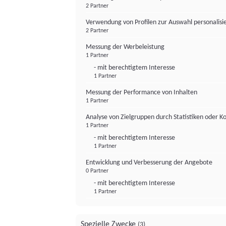
2 Partner
Verwendung von Profilen zur Auswahl personalis
2 Partner
Messung der Werbeleistung
1 Partner
- mit berechtigtem Interesse
1 Partner
Messung der Performance von Inhalten
1 Partner
Analyse von Zielgruppen durch Statistiken oder 
1 Partner
- mit berechtigtem Interesse
1 Partner
Entwicklung und Verbesserung der Angebote
0 Partner
- mit berechtigtem Interesse
1 Partner
Spezielle Zwecke
(3)