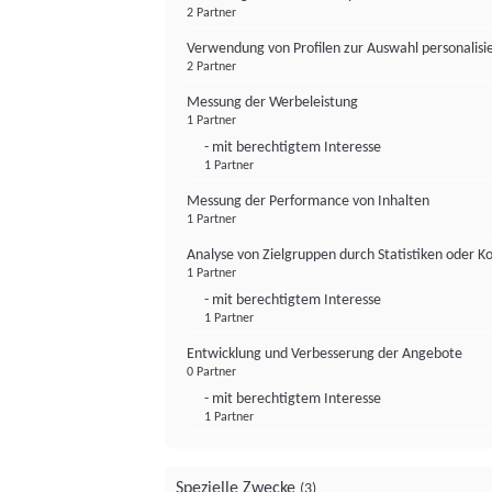
2 Partner
Verwendung von Profilen zur Auswahl personalis
2 Partner
Messung der Werbeleistung
1 Partner
- mit berechtigtem Interesse
1 Partner
Messung der Performance von Inhalten
1 Partner
Analyse von Zielgruppen durch Statistiken oder 
1 Partner
- mit berechtigtem Interesse
1 Partner
Entwicklung und Verbesserung der Angebote
0 Partner
- mit berechtigtem Interesse
1 Partner
Spezielle Zwecke
(3)