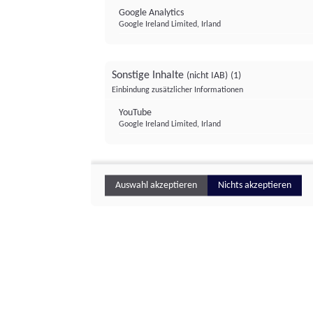
Google Analytics
Google Ireland Limited, Irland
Sonstige Inhalte
(nicht IAB)
(1)
Einbindung zusätzlicher Informationen
YouTube
Google Ireland Limited, Irland
Auswahl akzeptieren
Nichts akzeptieren