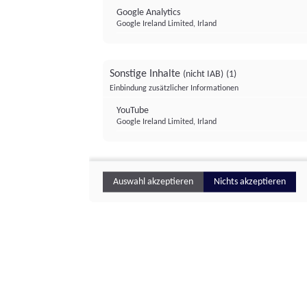
Google Analytics
Google Ireland Limited, Irland
Sonstige Inhalte
(nicht IAB)
(1)
Einbindung zusätzlicher Informationen
YouTube
Google Ireland Limited, Irland
Auswahl akzeptieren
Nichts akzeptieren