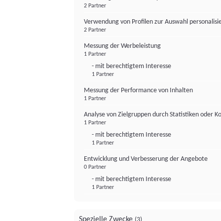
2 Partner
Verwendung von Profilen zur Auswahl personalis
2 Partner
Messung der Werbeleistung
1 Partner
- mit berechtigtem Interesse
1 Partner
Messung der Performance von Inhalten
1 Partner
Analyse von Zielgruppen durch Statistiken oder 
1 Partner
- mit berechtigtem Interesse
1 Partner
Entwicklung und Verbesserung der Angebote
0 Partner
- mit berechtigtem Interesse
1 Partner
Spezielle Zwecke
(3)