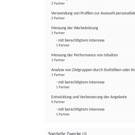
2 Partner
Verwendung von Profilen zur Auswahl personalis
2 Partner
Messung der Werbeleistung
1 Partner
- mit berechtigtem Interesse
1 Partner
Messung der Performance von Inhalten
1 Partner
Analyse von Zielgruppen durch Statistiken oder 
1 Partner
- mit berechtigtem Interesse
1 Partner
Entwicklung und Verbesserung der Angebote
0 Partner
- mit berechtigtem Interesse
1 Partner
Spezielle Zwecke
(3)