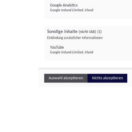
Google Analytics
Google Ireland Limited, Irland
Sonstige Inhalte
(nicht IAB)
(1)
Einbindung zusätzlicher Informationen
YouTube
Google Ireland Limited, Irland
Auswahl akzeptieren
Nichts akzeptieren