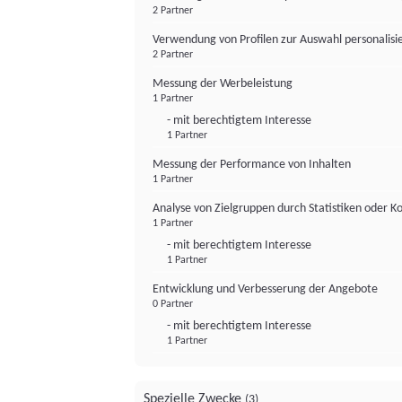
2 Partner
Verwendung von Profilen zur Auswahl personalis
2 Partner
Messung der Werbeleistung
1 Partner
- mit berechtigtem Interesse
1 Partner
Messung der Performance von Inhalten
1 Partner
Analyse von Zielgruppen durch Statistiken oder 
1 Partner
- mit berechtigtem Interesse
1 Partner
Entwicklung und Verbesserung der Angebote
0 Partner
- mit berechtigtem Interesse
1 Partner
Spezielle Zwecke
(3)