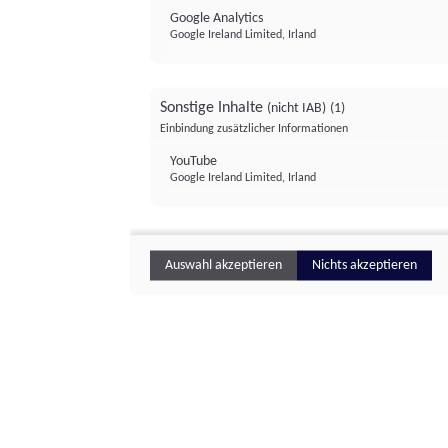
Google Analytics
Google Ireland Limited, Irland
Sonstige Inhalte
(nicht IAB)
(1)
Einbindung zusätzlicher Informationen
YouTube
Google Ireland Limited, Irland
Auswahl akzeptieren
Nichts akzeptieren