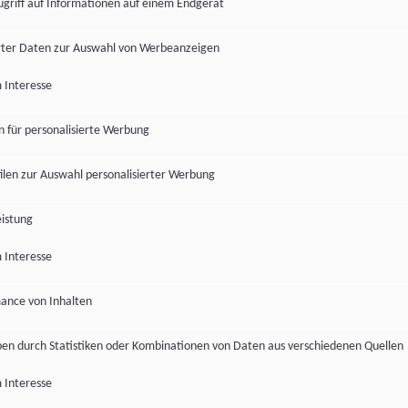
ugriff auf Informationen auf einem Endgerät
ter Daten zur Auswahl von Werbeanzeigen
 Interesse
en für personalisierte Werbung
len zur Auswahl personalisierter Werbung
istung
 Interesse
ance von Inhalten
pen durch Statistiken oder Kombinationen von Daten aus verschiedenen Quellen
 Interesse