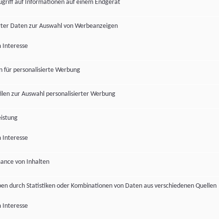
ugriff auf Informationen auf einem Endgerät
ter Daten zur Auswahl von Werbeanzeigen
 Interesse
en für personalisierte Werbung
len zur Auswahl personalisierter Werbung
istung
 Interesse
ance von Inhalten
pen durch Statistiken oder Kombinationen von Daten aus verschiedenen Quellen
 Interesse