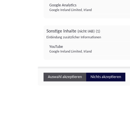
Google Analytics
Google Ireland Limited, Irland
Sonstige Inhalte
(nicht IAB)
(1)
Einbindung zusätzlicher Informationen
YouTube
Google Ireland Limited, Irland
Auswahl akzeptieren
Nichts akzeptieren