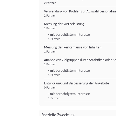
2 Partner
Verwendung von Profilen zur Auswahl personalis
2 Partner
Messung der Werbeleistung
1 Partner
- mit berechtigtem Interesse
1 Partner
Messung der Performance von Inhalten
1 Partner
Analyse von Zielgruppen durch Statistiken oder 
1 Partner
- mit berechtigtem Interesse
1 Partner
Entwicklung und Verbesserung der Angebote
0 Partner
- mit berechtigtem Interesse
1 Partner
Spezielle Zwecke
(3)