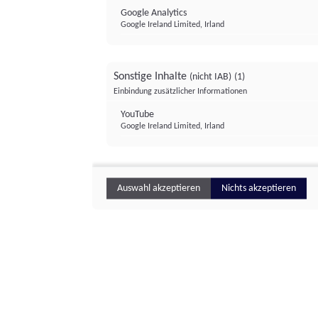
Google Analytics
Google Ireland Limited, Irland
Sonstige Inhalte
(nicht IAB)
(1)
Einbindung zusätzlicher Informationen
YouTube
Google Ireland Limited, Irland
Auswahl akzeptieren
Nichts akzeptieren