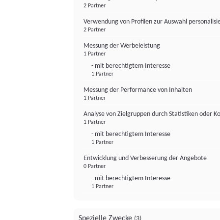
2 Partner
Verwendung von Profilen zur Auswahl personalis
2 Partner
Messung der Werbeleistung
1 Partner
- mit berechtigtem Interesse
1 Partner
Messung der Performance von Inhalten
1 Partner
Analyse von Zielgruppen durch Statistiken oder 
1 Partner
- mit berechtigtem Interesse
1 Partner
Entwicklung und Verbesserung der Angebote
0 Partner
- mit berechtigtem Interesse
1 Partner
Spezielle Zwecke
(3)