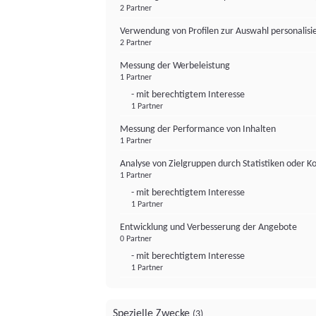
2 Partner
Verwendung von Profilen zur Auswahl personalis
2 Partner
Messung der Werbeleistung
1 Partner
- mit berechtigtem Interesse
1 Partner
Messung der Performance von Inhalten
1 Partner
Analyse von Zielgruppen durch Statistiken oder 
1 Partner
- mit berechtigtem Interesse
1 Partner
Entwicklung und Verbesserung der Angebote
0 Partner
- mit berechtigtem Interesse
1 Partner
Spezielle Zwecke
(3)