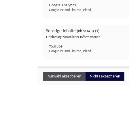
Google Analytics
Google Ireland Limited, Irland
Sonstige Inhalte
(nicht IAB)
(1)
Einbindung zusätzlicher Informationen
YouTube
Google Ireland Limited, Irland
Auswahl akzeptieren
Nichts akzeptieren