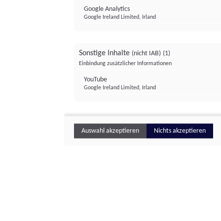
Google Analytics
Google Ireland Limited, Irland
Sonstige Inhalte
(nicht IAB)
(1)
Einbindung zusätzlicher Informationen
YouTube
Google Ireland Limited, Irland
Auswahl akzeptieren
Nichts akzeptieren