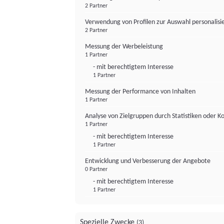
2 Partner
Verwendung von Profilen zur Auswahl personalis
2 Partner
Messung der Werbeleistung
1 Partner
- mit berechtigtem Interesse
1 Partner
Messung der Performance von Inhalten
1 Partner
Analyse von Zielgruppen durch Statistiken oder 
1 Partner
- mit berechtigtem Interesse
1 Partner
Entwicklung und Verbesserung der Angebote
0 Partner
- mit berechtigtem Interesse
1 Partner
Spezielle Zwecke
(3)