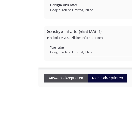
Google Analytics
Google Ireland Limited, Irland
Sonstige Inhalte
(nicht IAB)
(1)
Einbindung zusätzlicher Informationen
YouTube
Google Ireland Limited, Irland
Auswahl akzeptieren
Nichts akzeptieren