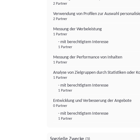
2 Partner
Verwendung von Profilen zur Auswahl personalis
2 Partner
Messung der Werbeleistung
1 Partner
- mit berechtigtem Interesse
1 Partner
Messung der Performance von Inhalten
1 Partner
Analyse von Zielgruppen durch Statistiken oder 
1 Partner
- mit berechtigtem Interesse
1 Partner
Entwicklung und Verbesserung der Angebote
0 Partner
- mit berechtigtem Interesse
1 Partner
Spezielle Zwecke
(3)