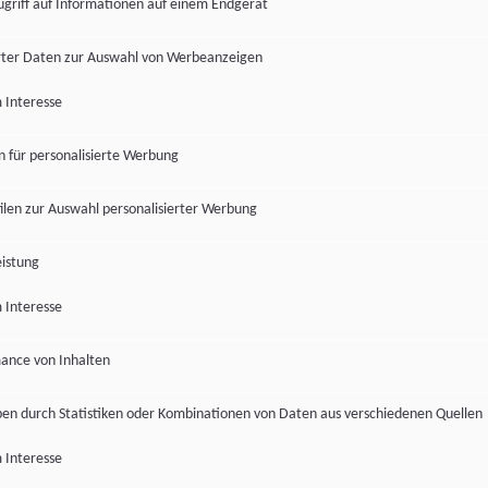
ugriff auf Informationen auf einem Endgerät
ter Daten zur Auswahl von Werbeanzeigen
 Interesse
en für personalisierte Werbung
len zur Auswahl personalisierter Werbung
istung
 Interesse
ance von Inhalten
pen durch Statistiken oder Kombinationen von Daten aus verschiedenen Quellen
 Interesse