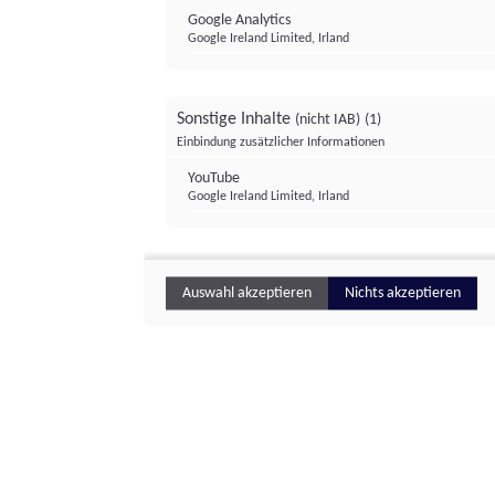
Google Analytics
Google Ireland Limited, Irland
Sonstige Inhalte
(nicht IAB)
(1)
Einbindung zusätzlicher Informationen
YouTube
Google Ireland Limited, Irland
Auswahl akzeptieren
Nichts akzeptieren