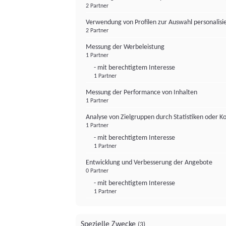
2 Partner
Verwendung von Profilen zur Auswahl personalis
2 Partner
Messung der Werbeleistung
1 Partner
- mit berechtigtem Interesse
1 Partner
Messung der Performance von Inhalten
1 Partner
Analyse von Zielgruppen durch Statistiken oder 
1 Partner
- mit berechtigtem Interesse
1 Partner
Entwicklung und Verbesserung der Angebote
0 Partner
- mit berechtigtem Interesse
1 Partner
Spezielle Zwecke
(3)