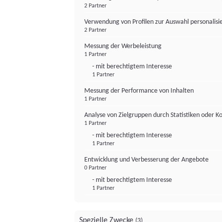
2 Partner
Verwendung von Profilen zur Auswahl personalis
2 Partner
Messung der Werbeleistung
1 Partner
- mit berechtigtem Interesse
1 Partner
Messung der Performance von Inhalten
1 Partner
Analyse von Zielgruppen durch Statistiken oder 
1 Partner
- mit berechtigtem Interesse
1 Partner
Entwicklung und Verbesserung der Angebote
0 Partner
- mit berechtigtem Interesse
1 Partner
Spezielle Zwecke
(3)