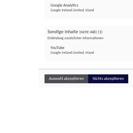
Google Analytics
Google Ireland Limited, Irland
Sonstige Inhalte
(nicht IAB)
(1)
Einbindung zusätzlicher Informationen
YouTube
Google Ireland Limited, Irland
Auswahl akzeptieren
Nichts akzeptieren