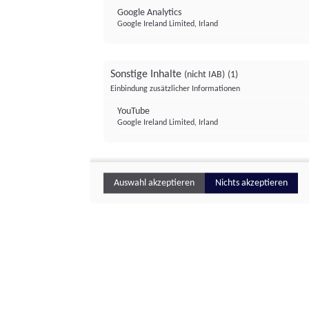
Google Analytics
Google Ireland Limited, Irland
Sonstige Inhalte
(nicht IAB)
(1)
Einbindung zusätzlicher Informationen
YouTube
Google Ireland Limited, Irland
Auswahl akzeptieren
Nichts akzeptieren