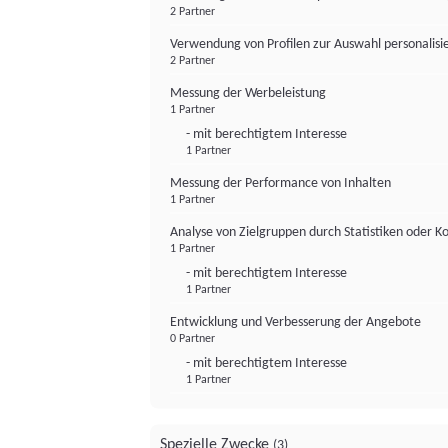
2 Partner
Verwendung von Profilen zur Auswahl personalis
2 Partner
Messung der Werbeleistung
1 Partner
- mit berechtigtem Interesse
1 Partner
Messung der Performance von Inhalten
1 Partner
Analyse von Zielgruppen durch Statistiken oder 
1 Partner
- mit berechtigtem Interesse
1 Partner
Entwicklung und Verbesserung der Angebote
0 Partner
- mit berechtigtem Interesse
1 Partner
Spezielle Zwecke
(3)